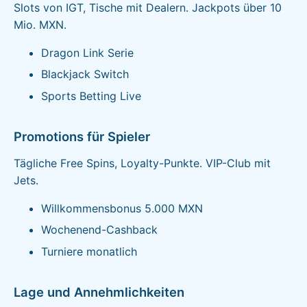
Slots von IGT, Tische mit Dealern. Jackpots über 10
Mio. MXN.
Dragon Link Serie
Blackjack Switch
Sports Betting Live
Promotions für Spieler
Tägliche Free Spins, Loyalty-Punkte. VIP-Club mit
Jets.
Willkommensbonus 5.000 MXN
Wochenend-Cashback
Turniere monatlich
Lage und Annehmlichkeiten