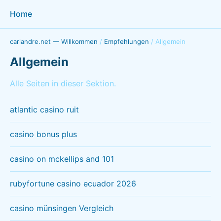
Home
carlandre.net — Willkommen
/
Empfehlungen
/
Allgemein
Allgemein
Alle Seiten in dieser Sektion.
atlantic casino ruit
casino bonus plus
casino on mckellips and 101
rubyfortune casino ecuador 2026
casino münsingen Vergleich