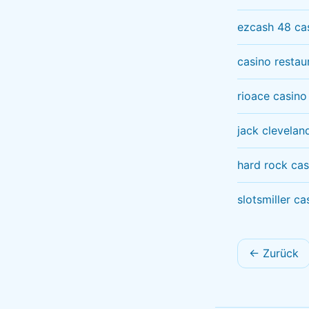
ezcash 48 ca
casino restau
rioace casino
jack clevelan
hard rock ca
slotsmiller ca
← Zurück