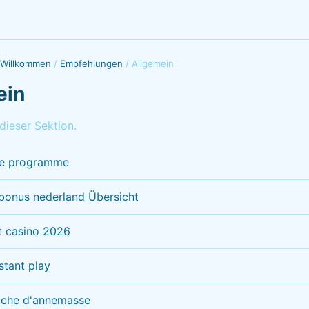
 Willkommen
/
Empfehlungen
/
Allgemein
ein
 dieser Sektion.
ate programme
 bonus nederland Übersicht
t casino 2026
stant play
uche d'annemasse