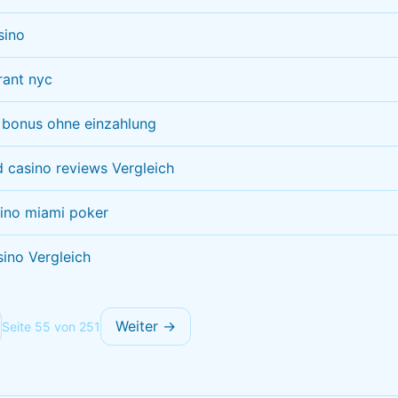
sino
rant nyc
 bonus ohne einzahlung
d casino reviews Vergleich
sino miami poker
sino Vergleich
Weiter →
Seite 55 von 251