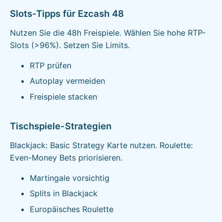
Slots-Tipps für Ezcash 48
Nutzen Sie die 48h Freispiele. Wählen Sie hohe RTP-
Slots (>96%). Setzen Sie Limits.
RTP prüfen
Autoplay vermeiden
Freispiele stacken
Tischspiele-Strategien
Blackjack: Basic Strategy Karte nutzen. Roulette:
Even-Money Bets priorisieren.
Martingale vorsichtig
Splits in Blackjack
Europäisches Roulette