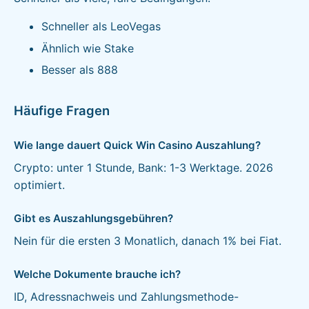
Schneller als LeoVegas
Ähnlich wie Stake
Besser als 888
Häufige Fragen
Wie lange dauert Quick Win Casino Auszahlung?
Crypto: unter 1 Stunde, Bank: 1-3 Werktage. 2026
optimiert.
Gibt es Auszahlungsgebühren?
Nein für die ersten 3 Monatlich, danach 1% bei Fiat.
Welche Dokumente brauche ich?
ID, Adressnachweis und Zahlungsmethode-