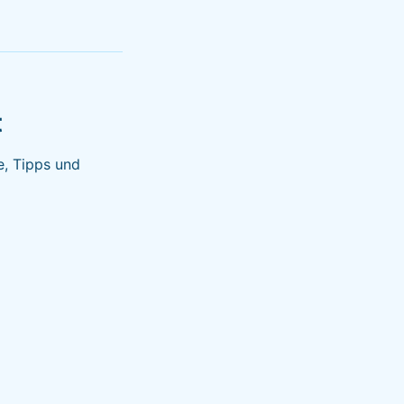
t
e, Tipps und