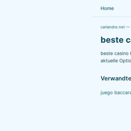
Home
carlandre.net —
beste c
beste casino 
aktuelle Opti
Verwandt
juego baccara