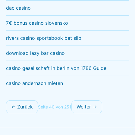
dac casino
7€ bonus casino slovensko
rivers casino sportsbook bet slip
download lazy bar casino
casino gesellschaft in berlin von 1786 Guide
casino andernach mieten
← Zurück
Weiter →
Seite 40 von 251