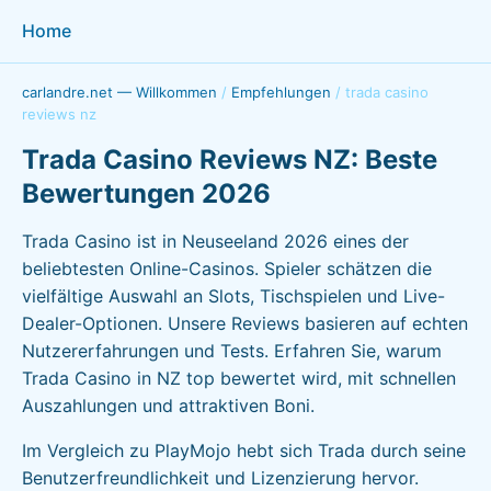
Home
carlandre.net — Willkommen
/
Empfehlungen
/
trada casino
reviews nz
Trada Casino Reviews NZ: Beste
Bewertungen 2026
Trada Casino ist in Neuseeland 2026 eines der
beliebtesten Online-Casinos. Spieler schätzen die
vielfältige Auswahl an Slots, Tischspielen und Live-
Dealer-Optionen. Unsere Reviews basieren auf echten
Nutzererfahrungen und Tests. Erfahren Sie, warum
Trada Casino in NZ top bewertet wird, mit schnellen
Auszahlungen und attraktiven Boni.
Im Vergleich zu PlayMojo hebt sich Trada durch seine
Benutzerfreundlichkeit und Lizenzierung hervor.