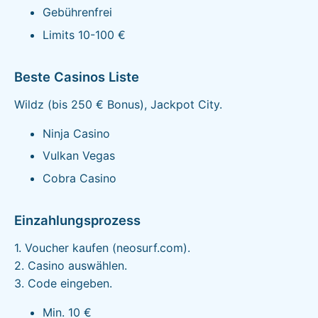
Gebührenfrei
Limits 10-100 €
Beste Casinos Liste
Wildz (bis 250 € Bonus), Jackpot City.
Ninja Casino
Vulkan Vegas
Cobra Casino
Einzahlungsprozess
1. Voucher kaufen (neosurf.com).
2. Casino auswählen.
3. Code eingeben.
Min. 10 €