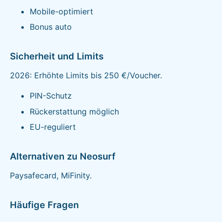
Mobile-optimiert
Bonus auto
Sicherheit und Limits
2026: Erhöhte Limits bis 250 €/Voucher.
PIN-Schutz
Rückerstattung möglich
EU-reguliert
Alternativen zu Neosurf
Paysafecard, MiFinity.
Häufige Fragen