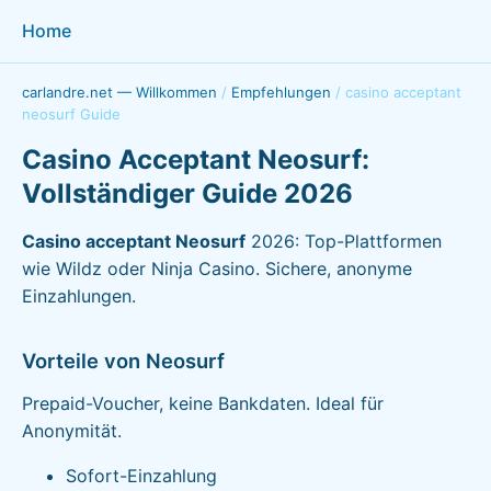
Home
carlandre.net — Willkommen
/
Empfehlungen
/
casino acceptant
neosurf Guide
Casino Acceptant Neosurf:
Vollständiger Guide 2026
Casino acceptant Neosurf
2026: Top-Plattformen
wie Wildz oder Ninja Casino. Sichere, anonyme
Einzahlungen.
Vorteile von Neosurf
Prepaid-Voucher, keine Bankdaten. Ideal für
Anonymität.
Sofort-Einzahlung