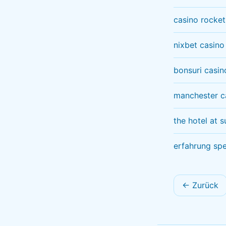
casino rocket
nixbet casino
bonsuri casin
manchester c
the hotel at 
erfahrung sp
← Zurück