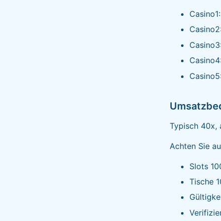
Casino1
Casino2:
Casino3
Casino4
Casino5
Umsatzbed
Typisch 40x, 
Achten Sie a
Slots 10
Tische 
Gültigke
Verifizi