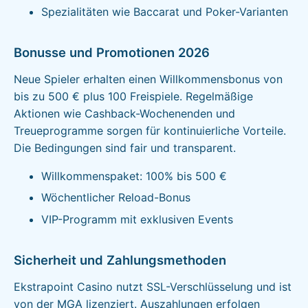
Spezialitäten wie Baccarat und Poker-Varianten
Bonusse und Promotionen 2026
Neue Spieler erhalten einen Willkommensbonus von
bis zu 500 € plus 100 Freispiele. Regelmäßige
Aktionen wie Cashback-Wochenenden und
Treueprogramme sorgen für kontinuierliche Vorteile.
Die Bedingungen sind fair und transparent.
Willkommenspaket: 100% bis 500 €
Wöchentlicher Reload-Bonus
VIP-Programm mit exklusiven Events
Sicherheit und Zahlungsmethoden
Ekstrapoint Casino nutzt SSL-Verschlüsselung und ist
von der MGA lizenziert. Auszahlungen erfolgen