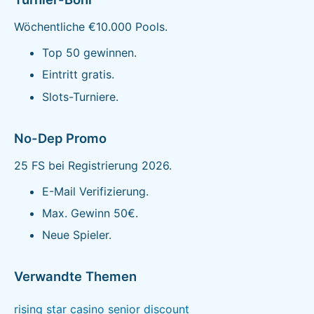
Wöchentliche €10.000 Pools.
Top 50 gewinnen.
Eintritt gratis.
Slots-Turniere.
No-Dep Promo
25 FS bei Registrierung 2026.
E-Mail Verifizierung.
Max. Gewinn 50€.
Neue Spieler.
Verwandte Themen
rising star casino senior discount