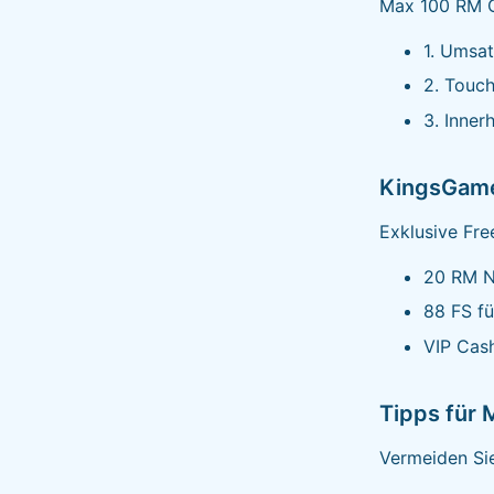
Max 100 RM 
1. Umsat
2. Touch
3. Inner
KingsGame
Exklusive Fre
20 RM N
88 FS fü
VIP Cas
Tipps für 
Vermeiden Sie