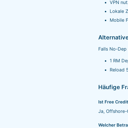
VPN nut
Lokale 
Mobile F
Alternativ
Falls No-Dep 
1 RM De
Reload 
Häufige F
Ist Free Credi
Ja, Offshore-
Welcher Betr