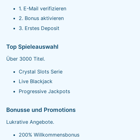
1. E-Mail verifizieren
2. Bonus aktivieren
3. Erstes Deposit
Top Spieleauswahl
Über 3000 Titel.
Crystal Slots Serie
Live Blackjack
Progressive Jackpots
Bonusse und Promotions
Lukrative Angebote.
200% Willkommensbonus