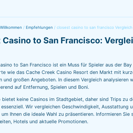
 Willkommen
/
Empfehlungen
/
closest casino to san francisco Vergleich
 Casino to San Francisco: Vergle
asino to San Francisco ist ein Muss für Spieler aus der Ba
rte wie das Cache Creek Casino Resort den Markt mit kurz
n und großen Angeboten. In diesem Vergleich analysieren w
erend auf Entfernung, Spielen und Boni.
 bietet keine Casinos im Stadtgebiet, daher sind Trips zu 
 essenziell. Wir vergleichen Geschwindigkeit, Ausstattung 
um Ihnen die ideale Wahl zu präsentieren. Informieren Sie 
iten, Hotels und aktuelle Promotionen.