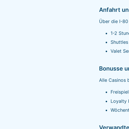
Anfahrt u
Über die I-80
1-2 Stun
Shuttles
Valet Se
Bonusse u
Alle Casinos 
Freispie
Loyalty 
Wöchentl
Verwandt