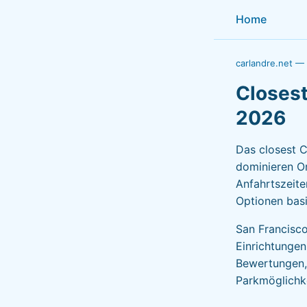
Home
carlandre.net —
Closest
2026
Das closest C
dominieren O
Anfahrtszeite
Optionen basi
San Francisco
Einrichtungen
Bewertungen, 
Parkmöglichke