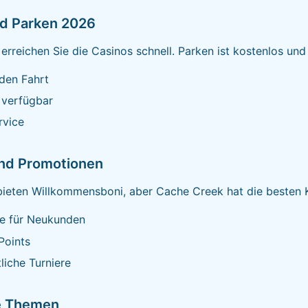
nd Parken 2026
 erreichen Sie die Casinos schnell. Parken ist kostenlos un
den Fahrt
 verfügbar
rvice
nd Promotionen
bieten Willkommensboni, aber Cache Creek hat die besten 
le für Neukunden
Points
iche Turniere
e Themen