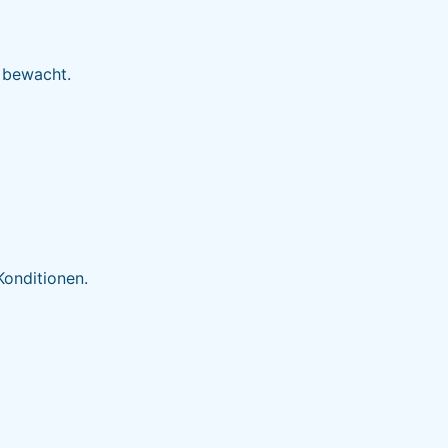
d bewacht.
Konditionen.