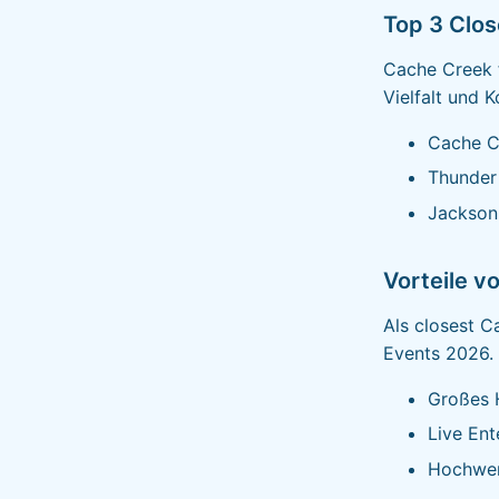
Top 3 Clos
Cache Creek f
Vielfalt und 
Cache C
Thunder
Jackson 
Vorteile v
Als closest C
Events 2026.
Großes H
Live Ent
Hochwer