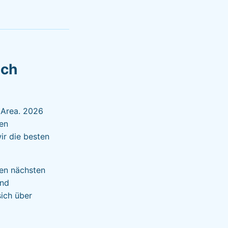
ich
y Area. 2026
en
ir die besten
den nächsten
und
sich über