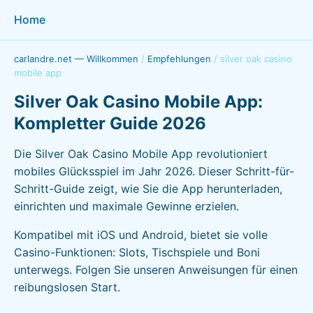
Home
carlandre.net — Willkommen
/
Empfehlungen
/
silver oak casino
mobile app
Silver Oak Casino Mobile App:
Kompletter Guide 2026
Die Silver Oak Casino Mobile App revolutioniert
mobiles Glücksspiel im Jahr 2026. Dieser Schritt-für-
Schritt-Guide zeigt, wie Sie die App herunterladen,
einrichten und maximale Gewinne erzielen.
Kompatibel mit iOS und Android, bietet sie volle
Casino-Funktionen: Slots, Tischspiele und Boni
unterwegs. Folgen Sie unseren Anweisungen für einen
reibungslosen Start.