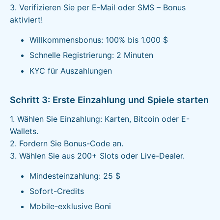
3. Verifizieren Sie per E-Mail oder SMS – Bonus
aktiviert!
Willkommensbonus: 100% bis 1.000 $
Schnelle Registrierung: 2 Minuten
KYC für Auszahlungen
Schritt 3: Erste Einzahlung und Spiele starten
1. Wählen Sie Einzahlung: Karten, Bitcoin oder E-
Wallets.
2. Fordern Sie Bonus-Code an.
3. Wählen Sie aus 200+ Slots oder Live-Dealer.
Mindesteinzahlung: 25 $
Sofort-Credits
Mobile-exklusive Boni