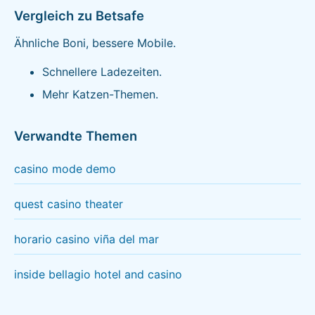
Vergleich zu Betsafe
Ähnliche Boni, bessere Mobile.
Schnellere Ladezeiten.
Mehr Katzen-Themen.
Verwandte Themen
casino mode demo
quest casino theater
horario casino viña del mar
inside bellagio hotel and casino