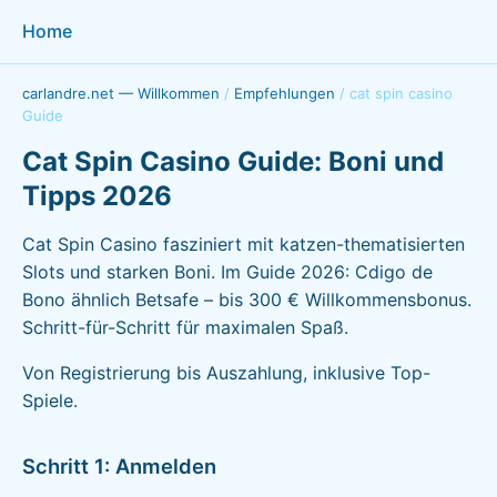
Home
carlandre.net — Willkommen
/
Empfehlungen
/
cat spin casino
Guide
Cat Spin Casino Guide: Boni und
Tipps 2026
Cat Spin Casino fasziniert mit katzen-thematisierten
Slots und starken Boni. Im Guide 2026: Cdigo de
Bono ähnlich Betsafe – bis 300 € Willkommensbonus.
Schritt-für-Schritt für maximalen Spaß.
Von Registrierung bis Auszahlung, inklusive Top-
Spiele.
Schritt 1: Anmelden