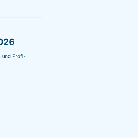
2026
 und Profi-