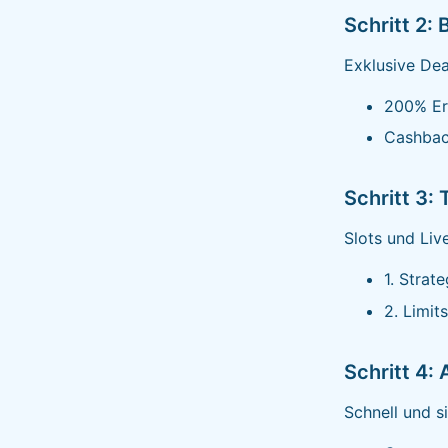
Schritt 2: 
Exklusive Dea
200% Er
Cashbac
Schritt 3:
Slots und Live
1. Strate
2. Limit
Schritt 4:
Schnell und si