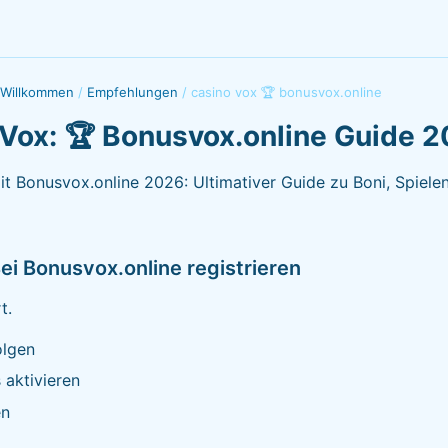
 Willkommen
/
Empfehlungen
/
casino vox 🏆 bonusvox.online
Vox: 🏆 Bonusvox.online Guide 
t Bonusvox.online 2026: Ultimativer Guide zu Boni, Spielen
Bei Bonusvox.online registrieren
t.
olgen
 aktivieren
en