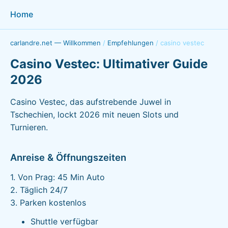
Home
carlandre.net — Willkommen
/
Empfehlungen
/
casino vestec
Casino Vestec: Ultimativer Guide
2026
Casino Vestec, das aufstrebende Juwel in
Tschechien, lockt 2026 mit neuen Slots und
Turnieren.
Anreise & Öffnungszeiten
1. Von Prag: 45 Min Auto
2. Täglich 24/7
3. Parken kostenlos
Shuttle verfügbar