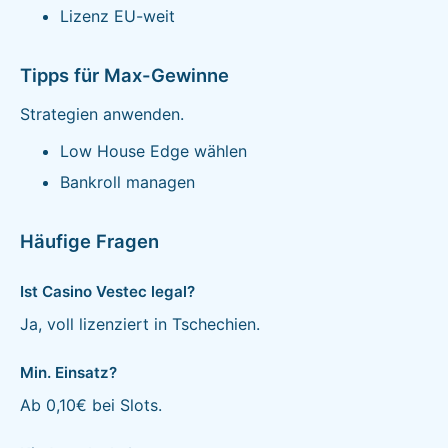
Lizenz EU-weit
Tipps für Max-Gewinne
Strategien anwenden.
Low House Edge wählen
Bankroll managen
Häufige Fragen
Ist Casino Vestec legal?
Ja, voll lizenziert in Tschechien.
Min. Einsatz?
Ab 0,10€ bei Slots.