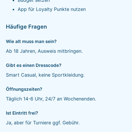
App für Loyalty Punkte nutzen
Häufige Fragen
Wie alt muss man sein?
Ab 18 Jahren, Ausweis mitbringen.
Gibt es einen Dresscode?
Smart Casual, keine Sportkleidung.
Öffnungszeiten?
Täglich 14-6 Uhr, 24/7 an Wochenenden.
Ist Eintritt frei?
Ja, aber für Turniere ggf. Gebühr.