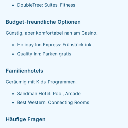
DoubleTree: Suites, Fitness
Budget-freundliche Optionen
Günstig, aber komfortabel nah am Casino.
Holiday Inn Express: Frühstück inkl.
Quality Inn: Parken gratis
Familienhotels
Geräumig mit Kids-Programmen.
Sandman Hotel: Pool, Arcade
Best Western: Connecting Rooms
Häufige Fragen