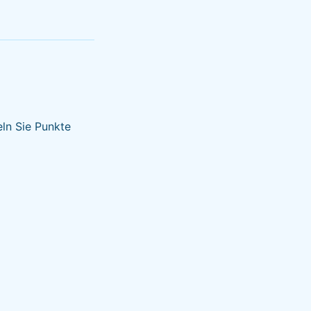
ln Sie Punkte