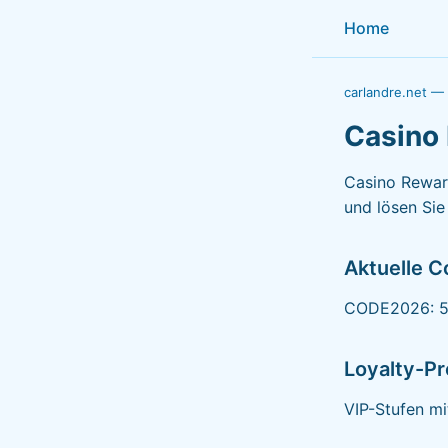
Home
carlandre.net —
Casino
Casino Rewar
und lösen Sie 
Aktuelle 
CODE2026: 50
Loyalty-P
VIP-Stufen m