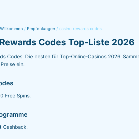
 Willkommen
/
Empfehlungen
/
casino rewards codes
 Rewards Codes Top-Liste 2026
ds Codes: Die besten für Top-Online-Casinos 2026. Samme
Preise ein.
Codes
 Free Spins.
rogramme
it Cashback.