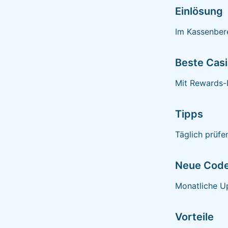
Einlösung
Im Kassenber
Beste Cas
Mit Rewards-I
Tipps
Täglich prüfe
Neue Cod
Monatliche U
Vorteile