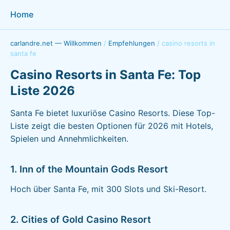
Home
carlandre.net — Willkommen
/
Empfehlungen
/
casino resorts in
santa fe
Casino Resorts in Santa Fe: Top
Liste 2026
Santa Fe bietet luxuriöse Casino Resorts. Diese Top-
Liste zeigt die besten Optionen für 2026 mit Hotels,
Spielen und Annehmlichkeiten.
1. Inn of the Mountain Gods Resort
Hoch über Santa Fe, mit 300 Slots und Ski-Resort.
2. Cities of Gold Casino Resort