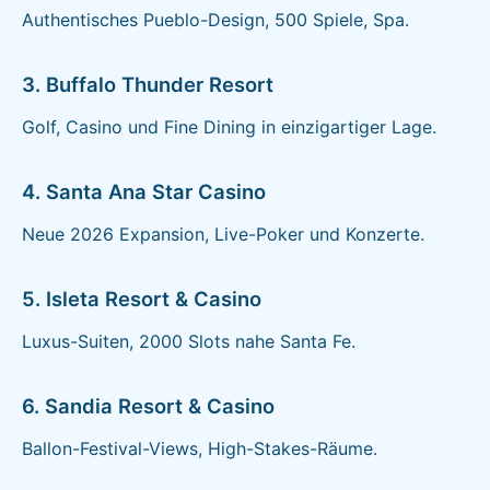
Authentisches Pueblo-Design, 500 Spiele, Spa.
3. Buffalo Thunder Resort
Golf, Casino und Fine Dining in einzigartiger Lage.
4. Santa Ana Star Casino
Neue 2026 Expansion, Live-Poker und Konzerte.
5. Isleta Resort & Casino
Luxus-Suiten, 2000 Slots nahe Santa Fe.
6. Sandia Resort & Casino
Ballon-Festival-Views, High-Stakes-Räume.