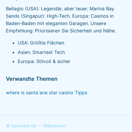
Bellagio (USA): Legendär, aber teuer. Marina Bay
Sands (Singapur): High-Tech. Europa: Casinos in
Baden-Baden mit eleganten Garagen. Unsere
Empfehlung: Priorisieren Sie Sicherheit und Nähe.
USA: Größte Flächen
Asien: Smartest Tech
Europa: Stilvoll & sicher
Verwandte Themen
where is santa ana star casino Tipps
© carlandre.net — Willkommen