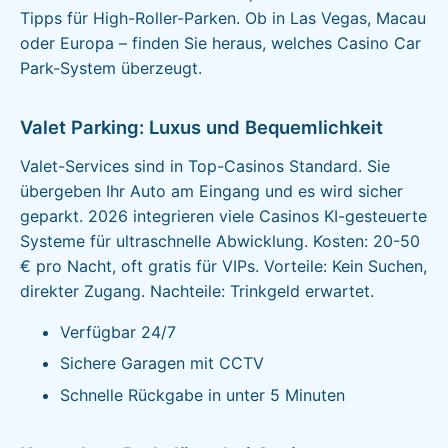
Tipps für High-Roller-Parken. Ob in Las Vegas, Macau
oder Europa – finden Sie heraus, welches Casino Car
Park-System überzeugt.
Valet Parking: Luxus und Bequemlichkeit
Valet-Services sind in Top-Casinos Standard. Sie
übergeben Ihr Auto am Eingang und es wird sicher
geparkt. 2026 integrieren viele Casinos KI-gesteuerte
Systeme für ultraschnelle Abwicklung. Kosten: 20-50
€ pro Nacht, oft gratis für VIPs. Vorteile: Kein Suchen,
direkter Zugang. Nachteile: Trinkgeld erwartet.
Verfügbar 24/7
Sichere Garagen mit CCTV
Schnelle Rückgabe in unter 5 Minuten