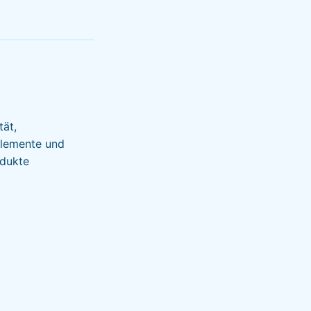
tät,
Elemente und
odukte