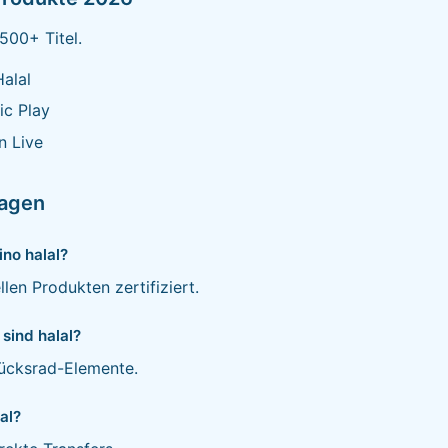
 500+ Titel.
alal
ic Play
n Live
ragen
ino halal?
llen Produkten zertifiziert.
sind halal?
lücksrad-Elemente.
al?