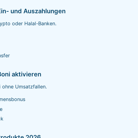
 Ein- und Auszahlungen
ypto oder Halal-Banken.
sfer
Boni aktivieren
 ohne Umsatzfallen.
mensbonus
le
ck
Produkte 2026