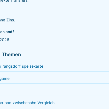
rekte Transfers.
ne Zins.
schland?
 2026.
e Themen
o rangsdorf speisekarte
 game
ino bad zwischenahn Vergleich