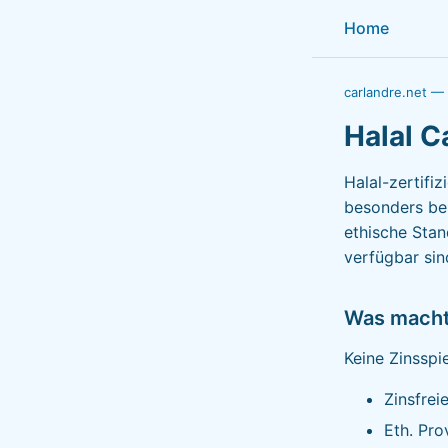
Home
carlandre.net —
Halal C
Halal-zertifi
besonders bei
ethische Stan
verfügbar sin
Was macht
Keine Zinsspi
Zinsfrei
Eth. Pro