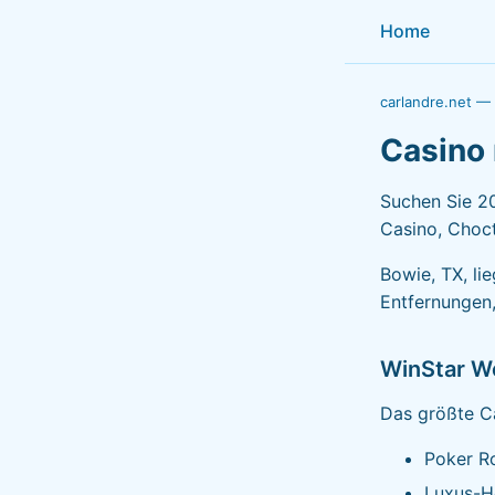
Home
carlandre.net —
Casino
Suchen Sie 2
Casino, Choct
Bowie, TX, li
Entfernungen
WinStar W
Das größte Ca
Poker R
Luxus-H