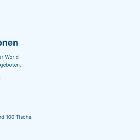
onen
ar World
ngeboten.
n
nd 100 Tische.