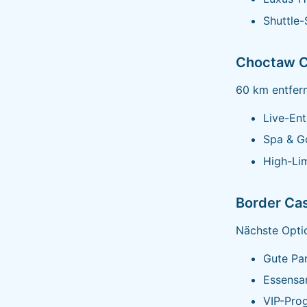
Shuttle-
Choctaw C
60 km entfern
Live-En
Spa & G
High-Lim
Border Cas
Nächste Optio
Gute Pa
Essensa
VIP-Pr