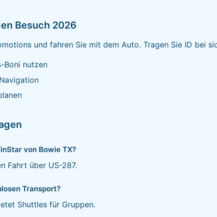
 den Besuch 2026
omotions und fahren Sie mit dem Auto. Tragen Sie ID bei si
-Boni nutzen
Navigation
planen
ragen
WinStar von Bowie TX?
n Fahrt über US-287.
nlosen Transport?
ietet Shuttles für Gruppen.