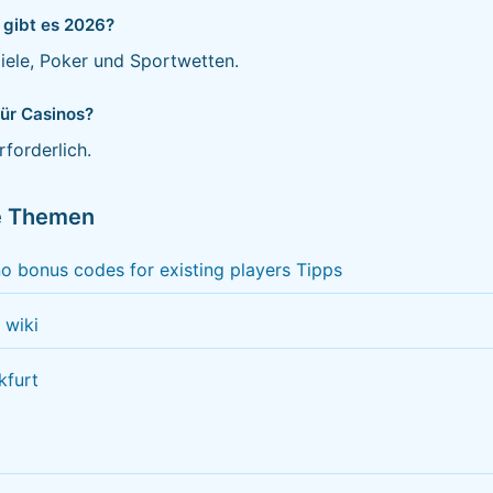
 gibt es 2026?
piele, Poker und Sportwetten.
für Casinos?
rforderlich.
e Themen
no bonus codes for existing players Tipps
 wiki
kfurt