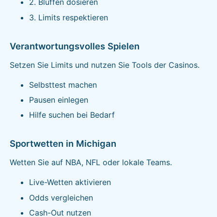
2. Bluffen dosieren
3. Limits respektieren
Verantwortungsvolles Spielen
Setzen Sie Limits und nutzen Sie Tools der Casinos.
Selbsttest machen
Pausen einlegen
Hilfe suchen bei Bedarf
Sportwetten in Michigan
Wetten Sie auf NBA, NFL oder lokale Teams.
Live-Wetten aktivieren
Odds vergleichen
Cash-Out nutzen