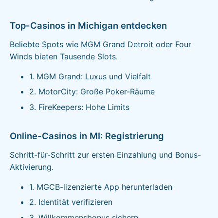
Top-Casinos in Michigan entdecken
Beliebte Spots wie MGM Grand Detroit oder Four
Winds bieten Tausende Slots.
1. MGM Grand: Luxus und Vielfalt
2. MotorCity: Große Poker-Räume
3. FireKeepers: Hohe Limits
Online-Casinos in MI: Registrierung
Schritt-für-Schritt zur ersten Einzahlung und Bonus-
Aktivierung.
1. MGCB-lizenzierte App herunterladen
2. Identität verifizieren
3. Willkommensbonus sichern