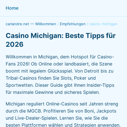
Home
carlandre.net — Willkommen
/
Empfehlungen
/
casino michigan
Casino Michigan: Beste Tipps für
2026
Willkommen in Michigan, dem Hotspot für Casino-
Fans 2026! Ob Online oder landbasiert, die Szene
boomt mit legalem Glücksspiel. Von Detroit bis zu
Tribal-Casinos finden Sie Slots, Poker und
Sportwetten. Dieser Guide gibt Ihnen Insider-Tipps
für maximale Gewinne und sicheres Spielen.
Michigan reguliert Online-Casinos seit Jahren streng
durch die MGCB. Profitieren Sie von Boni, Jackpots
und Live-Dealer-Spielen. Lernen Sie, wie Sie die
besten Plattformen wählen und Strategien anwenden.