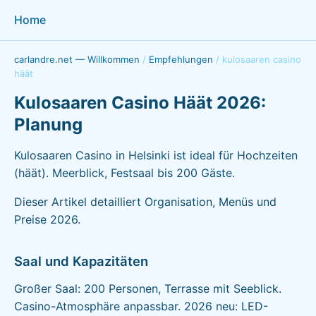
Home
carlandre.net — Willkommen
/
Empfehlungen
/
kulosaaren casino
häät
Kulosaaren Casino Häät 2026:
Planung
Kulosaaren Casino in Helsinki ist ideal für Hochzeiten
(häät). Meerblick, Festsaal bis 200 Gäste.
Dieser Artikel detailliert Organisation, Menüs und
Preise 2026.
Saal und Kapazitäten
Großer Saal: 200 Personen, Terrasse mit Seeblick.
Casino-Atmosphäre anpassbar. 2026 neu: LED-