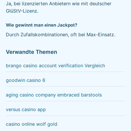
Ja, bei lizenzierten Anbietern wie mit deutscher
GlüStV-Lizenz.
Wie gewinnt man einen Jackpot?
Durch Zufallskombinationen, oft bei Max-Einsatz.
Verwandte Themen
brango casino account verification Vergleich
goodwin casino 6
aging casino company embraced barstools
versus casino app
casino online wolf gold