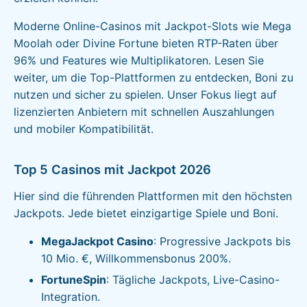
Moderne Online-Casinos mit Jackpot-Slots wie Mega
Moolah oder Divine Fortune bieten RTP-Raten über
96% und Features wie Multiplikatoren. Lesen Sie
weiter, um die Top-Plattformen zu entdecken, Boni zu
nutzen und sicher zu spielen. Unser Fokus liegt auf
lizenzierten Anbietern mit schnellen Auszahlungen
und mobiler Kompatibilität.
Top 5 Casinos mit Jackpot 2026
Hier sind die führenden Plattformen mit den höchsten
Jackpots. Jede bietet einzigartige Spiele und Boni.
MegaJackpot Casino
: Progressive Jackpots bis
10 Mio. €, Willkommensbonus 200%.
FortuneSpin
: Tägliche Jackpots, Live-Casino-
Integration.