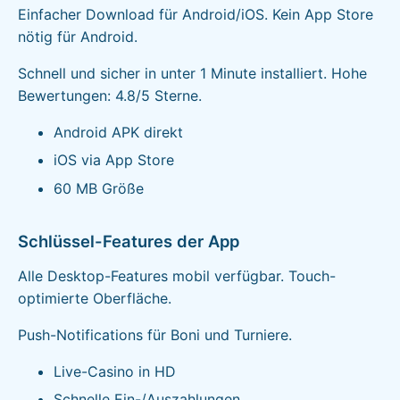
Einfacher Download für Android/iOS. Kein App Store
nötig für Android.
Schnell und sicher in unter 1 Minute installiert. Hohe
Bewertungen: 4.8/5 Sterne.
Android APK direkt
iOS via App Store
60 MB Größe
Schlüssel-Features der App
Alle Desktop-Features mobil verfügbar. Touch-
optimierte Oberfläche.
Push-Notifications für Boni und Turniere.
Live-Casino in HD
Schnelle Ein-/Auszahlungen