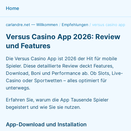
Home
carlandre.net — Willkommen
/
Empfehlungen
/
versus casino app
Versus Casino App 2026: Review
und Features
Die Versus Casino App ist 2026 der Hit für mobile
Spieler. Diese detaillierte Review deckt Features,
Download, Boni und Performance ab. Ob Slots, Live-
Casino oder Sportwetten – alles optimiert für
unterwegs.
Erfahren Sie, warum die App Tausende Spieler
begeistert und wie Sie sie nutzen.
App-Download und Installation