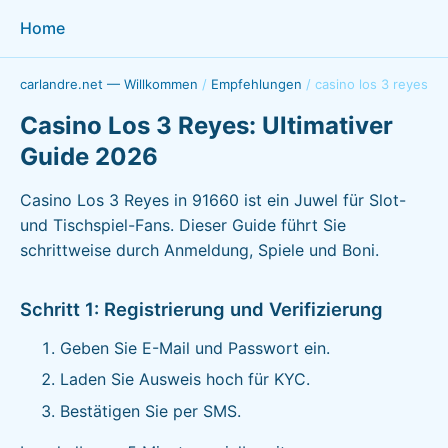
Home
carlandre.net — Willkommen
/
Empfehlungen
/
casino los 3 reyes
Casino Los 3 Reyes: Ultimativer
Guide 2026
Casino Los 3 Reyes in 91660 ist ein Juwel für Slot-
und Tischspiel-Fans. Dieser Guide führt Sie
schrittweise durch Anmeldung, Spiele und Boni.
Schritt 1: Registrierung und Verifizierung
Geben Sie E-Mail und Passwort ein.
Laden Sie Ausweis hoch für KYC.
Bestätigen Sie per SMS.