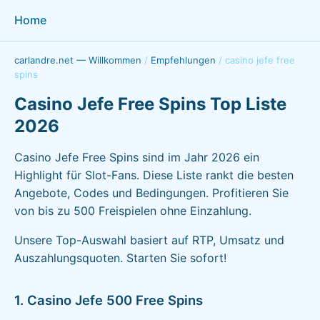
Home
carlandre.net — Willkommen
/
Empfehlungen
/
casino jefe free
spins
Casino Jefe Free Spins Top Liste
2026
Casino Jefe Free Spins sind im Jahr 2026 ein
Highlight für Slot-Fans. Diese Liste rankt die besten
Angebote, Codes und Bedingungen. Profitieren Sie
von bis zu 500 Freispielen ohne Einzahlung.
Unsere Top-Auswahl basiert auf RTP, Umsatz und
Auszahlungsquoten. Starten Sie sofort!
1. Casino Jefe 500 Free Spins