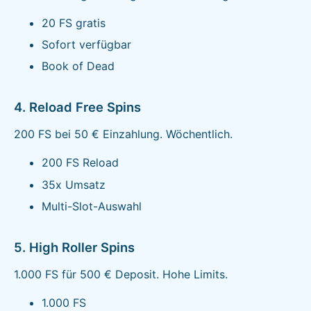
20 FS gratis
Sofort verfügbar
Book of Dead
4. Reload Free Spins
200 FS bei 50 € Einzahlung. Wöchentlich.
200 FS Reload
35x Umsatz
Multi-Slot-Auswahl
5. High Roller Spins
1.000 FS für 500 € Deposit. Hohe Limits.
1.000 FS