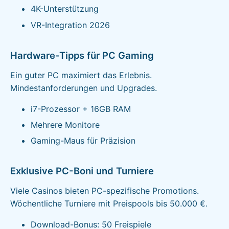
4K-Unterstützung
VR-Integration 2026
Hardware-Tipps für PC Gaming
Ein guter PC maximiert das Erlebnis.
Mindestanforderungen und Upgrades.
i7-Prozessor + 16GB RAM
Mehrere Monitore
Gaming-Maus für Präzision
Exklusive PC-Boni und Turniere
Viele Casinos bieten PC-spezifische Promotions.
Wöchentliche Turniere mit Preispools bis 50.000 €.
Download-Bonus: 50 Freispiele