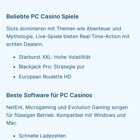
Beliebte PC Casino Spiele
Slots dominieren mit Themen wie Abenteuer und
Mythologie. Live-Spiele bieten Real-Time-Action mit
echten Dealern.
Starburst XXL: Hohe Volatilität
Blackjack Pro: Strategie pur
European Roulette HD
Beste Software für PC Casinos
NetEnt, Microgaming und Evolution Gaming sorgen
für flüssigen Betrieb. Kompatibel mit Windows und
Mac.
Schnelle Ladezeiten