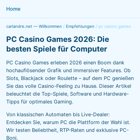
Home
carlandre.net — Willkommen
/
Empfehlungen
/
pc casino games
PC Casino Games 2026: Die
besten Spiele für Computer
PC Casino Games erleben 2026 einen Boom dank
hochauflösender Grafik und immersiver Features. Ob
Slots, Blackjack oder Roulette – auf dem PC genießen
Sie das volle Casino-Feeling zu Hause. Dieser Artikel
beleuchtet die Top-Spiele, Software und Hardware-
Tipps für optimales Gaming.
Von klassischen Automaten bis Live-Dealer:
Entdecken Sie, warum PC die Plattform der Wahl ist.
Wir testen Beliebtheit, RTP-Raten und exklusive PC-
Boni.