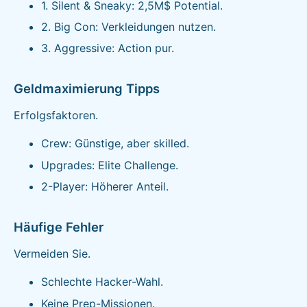
1. Silent & Sneaky: 2,5M$ Potential.
2. Big Con: Verkleidungen nutzen.
3. Aggressive: Action pur.
Geldmaximierung Tipps
Erfolgsfaktoren.
Crew: Günstige, aber skilled.
Upgrades: Elite Challenge.
2-Player: Höherer Anteil.
Häufige Fehler
Vermeiden Sie.
Schlechte Hacker-Wahl.
Keine Prep-Missionen.