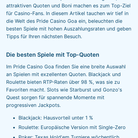
attraktiven Quoten und Boni machen es zum Top-Ziel
für Casino-Fans. In diesem Artikel tauchen wir tief in
die Welt des Pride Casino Goa ein, beleuchten die
besten Spiele mit hohen Auszahlungsraten und geben
Tipps für Ihren nächsten Besuch.
Die besten Spiele mit Top-Quoten
Im Pride Casino Goa finden Sie eine breite Auswahl
an Spielen mit exzellenten Quoten. Blackjack und
Roulette bieten RTP-Raten über 98 %, was sie zu
Favoriten macht. Slots wie Starburst und Gonzo's
Quest sorgen für spannende Momente mit
progressiven Jackpots.
Blackjack: Hausvorteil unter 1 %
Roulette: Europäische Version mit Single-Zero
Poker: Texas Hold'em Turniere wöchentlich