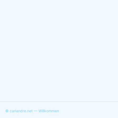
© carlandre.net — Willkommen