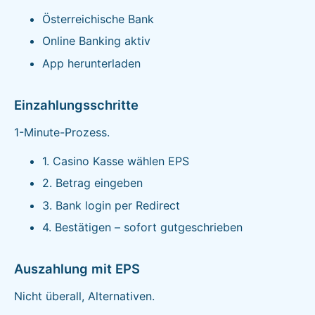
Österreichische Bank
Online Banking aktiv
App herunterladen
Einzahlungsschritte
1-Minute-Prozess.
1. Casino Kasse wählen EPS
2. Betrag eingeben
3. Bank login per Redirect
4. Bestätigen – sofort gutgeschrieben
Auszahlung mit EPS
Nicht überall, Alternativen.