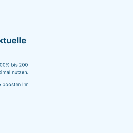
ktuelle
100% bis 200
timal nutzen.
 boosten Ihr