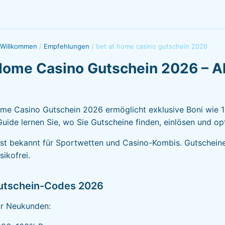
 Willkommen
/
Empfehlungen
/
bet at home casino gutschein 2026
Home Casino Gutschein 2026 – A
ome Casino Gutschein 2026 ermöglicht exklusive Boni wie 
Guide lernen Sie, wo Sie Gutscheine finden, einlösen und op
st bekannt für Sportwetten und Casino-Kombis. Gutscheine
sikofrei.
Gutschein-Codes 2026
r Neukunden: