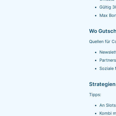
Gültig 3
Max Bon
Wo Gutsch
Quellen für C
Newslet
Partners
Soziale
Strategien
Tipps:
An Slot
Kombi mi