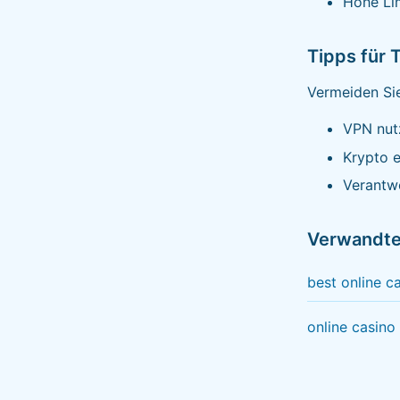
Hohe Li
Tipps für 
Vermeiden Sie
VPN nut
Krypto e
Verantw
Verwandt
best online c
online casino