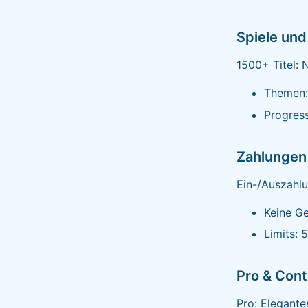
Spiele und
1500+ Titel: 
Themen:
Progres
Zahlungen
Ein-/Auszahlu
Keine G
Limits: 
Pro & Cont
Pro: Elegante