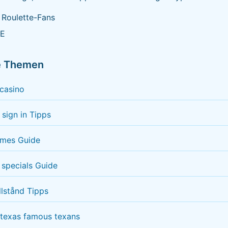
r Roulette-Fans
DE
e Themen
casino
sign in Tipps
ames Guide
 specials Guide
llstånd Tipps
 texas famous texans