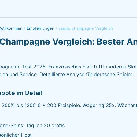
 Willkommen
/
Empfehlungen
/
casino champagne Vergleich
Champagne Vergleich: Bester An
gne im Test 2026: Französisches Flair trifft moderne Slot
len und Service. Detaillierte Analyse für deutsche Spieler.
bote im Detail
 200% bis 1200 € + 200 Freispiele. Wagering 35x. Wöchent
ne-Spins: Täglich 20 gratis
sönlicher Host