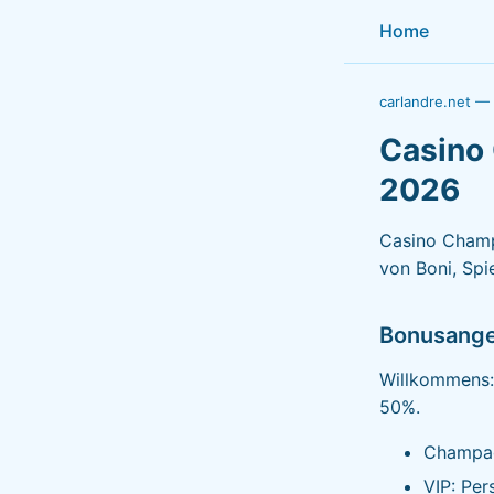
Home
carlandre.net —
Casino 
2026
Casino Champa
von Boni, Spie
Bonusange
Willkommens:
50%.
Champag
VIP: Per