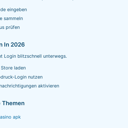
de eingeben
le sammeln
us prüfen
n In 2026
 Login blitzschnell unterwegs.
 Store laden
bdruck-Login nutzen
achrichtigungen aktivieren
e Themen
casino apk