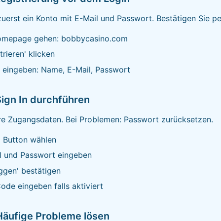
 zuerst ein Konto mit E-Mail und Passwort. Bestätigen Sie pe
Homepage gehen: bobbycasino.com
trieren' klicken
 eingeben: Name, E-Mail, Passwort
 Sign In durchführen
re Zugangsdaten. Bei Problemen: Passwort zurücksetzen.
n' Button wählen
il und Passwort eingeben
oggen' bestätigen
ode eingeben falls aktiviert
 Häufige Probleme lösen