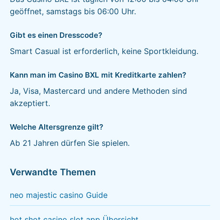
geöffnet, samstags bis 06:00 Uhr.
Gibt es einen Dresscode?
Smart Casual ist erforderlich, keine Sportkleidung.
Kann man im Casino BXL mit Kreditkarte zahlen?
Ja, Visa, Mastercard und andere Methoden sind
akzeptiert.
Welche Altersgrenze gilt?
Ab 21 Jahren dürfen Sie spielen.
Verwandte Themen
neo majestic casino Guide
hot shot casino slot app Übersicht