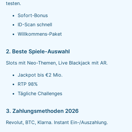
testen.
Sofort-Bonus
ID-Scan schnell
Willkommens-Paket
2. Beste Spiele-Auswahl
Slots mit Neo-Themen, Live Blackjack mit AR.
Jackpot bis €2 Mio.
RTP 98%
Tägliche Challenges
3. Zahlungsmethoden 2026
Revolut, BTC, Klarna. Instant Ein-/Auszahlung.