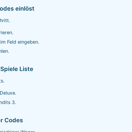
odes einlöst
ritt.
rieren.
im Feld eingeben.
hlen.
piele Liste
s.
 Deluxe.
dits 3.
er Codes
niedriger Wager.