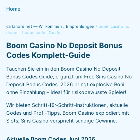
Home
carlandre.net — Willkommen
/
Empfehlungen
/
boom casino no
deposit bonus codes Guide
Boom Casino No Deposit Bonus
Codes Komplett-Guide
Tauchen Sie ein in den Boom Casino No Deposit
Bonus Codes Guide, ergänzt um Free Sins Casino No
Deposit Bonus Codes. 2026 bringt explosive Boni
ohne Einzahlung – ideal für risikobewusste Spieler!
Wir bieten Schritt-für-Schritt-Instruktionen, aktuelle
Codes und Profi-Tipps. Boom Casino explodiert mit
Slots, Sins Casino verspricht sündige Gewinne.
Aktuelle Boom Codes Juni 2026