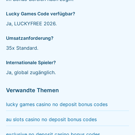
Lucky Games Code verfügbar?
Ja, LUCKYFREE 2026.
Umsatzanforderung?
35x Standard.
Internationale Spieler?
Ja, global zugänglich.
Verwandte Themen
lucky games casino no deposit bonus codes
au slots casino no deposit bonus codes
exclusive no deposit casino bonus codes