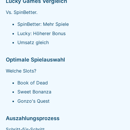
Lucky Games Vergleich
Vs. SpinBetter.
SpinBetter: Mehr Spiele
Lucky: Höherer Bonus
Umsatz gleich
Optimale Spielauswahl
Welche Slots?
Book of Dead
Sweet Bonanza
Gonzo's Quest
Auszahlungsprozess
Schritt-für-Schritt.