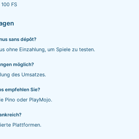
 100 FS
ragen
onus sans dépôt?
us ohne Einzahlung, um Spiele zu testen.
ungen möglich?
llung des Umsatzes.
os empfehlen Sie?
ie Pino oder PlayMojo.
rankreich?
ierte Plattformen.