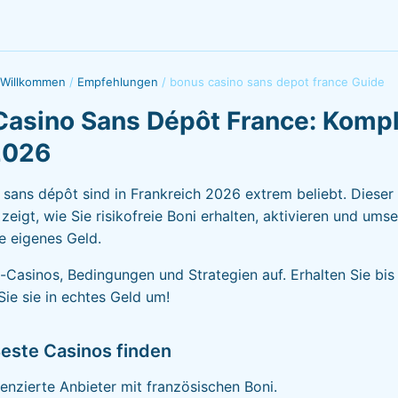
 Willkommen
/
Empfehlungen
/
bonus casino sans depot france Guide
asino Sans Dépôt France: Kompl
2026
sans dépôt sind in Frankreich 2026 extrem beliebt. Dieser S
zeigt, wie Sie risikofreie Boni erhalten, aktivieren und umse
e eigenes Geld.
p-Casinos, Bedingungen und Strategien auf. Erhalten Sie bis
ie sie in echtes Geld um!
 Beste Casinos finden
zenzierte Anbieter mit französischen Boni.