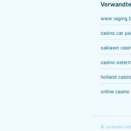
Verwandt
www raging b
casino car pa
oaklawn casi
casino oster
holland casin
online casino
© carlandre.ne