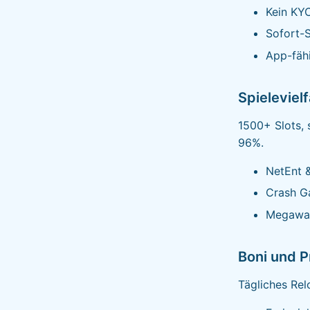
Kein KYC 
Sofort-S
App-fäh
Spielevielf
1500+ Slots, 
96%.
NetEnt 
Crash 
Megaway
Boni und 
Tägliches Re