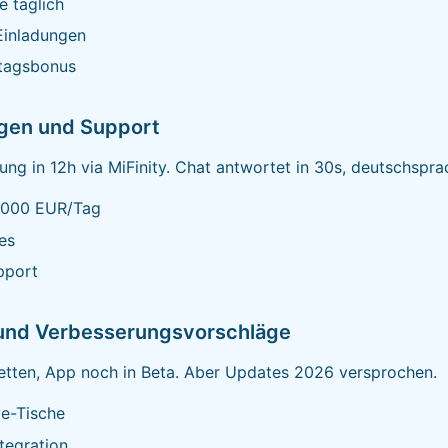
e täglich
Einladungen
tagsbonus
gen und Support
ung in 12h via MiFinity. Chat antwortet in 30s, deutschspra
 5000 EUR/Tag
es
pport
 und Verbesserungsvorschläge
etten, App noch in Beta. Aber Updates 2026 versprochen.
ve-Tische
tegration