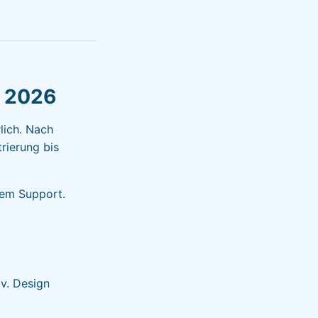
t 2026
lich. Nach
rierung bis
lem Support.
v. Design