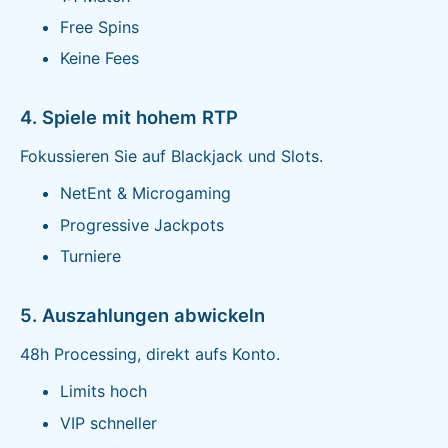
Free Spins
Keine Fees
4. Spiele mit hohem RTP
Fokussieren Sie auf Blackjack und Slots.
NetEnt & Microgaming
Progressive Jackpots
Turniere
5. Auszahlungen abwickeln
48h Processing, direkt aufs Konto.
Limits hoch
VIP schneller